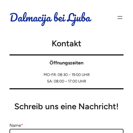
Kontakt
Öffnungszeiten
MO-FR: 08:30 – 19:00 UHR
SA: 08:00 – 17:00 UHR
Schreib uns eine Nachricht!
Name
*