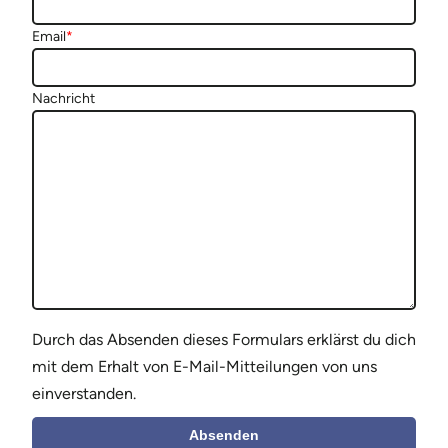
Email
*
Nachricht
Durch das Absenden dieses Formulars erklärst du dich
mit dem Erhalt von E-Mail-Mitteilungen von uns
einverstanden.
Absenden