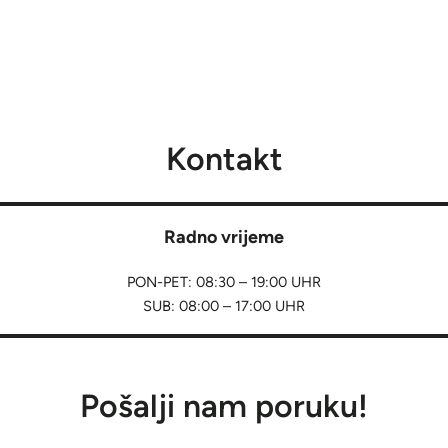
Kontakt
Radno vrijeme
PON-PET: 08:30 – 19:00 UHR
SUB: 08:00 – 17:00 UHR
Pošalji nam poruku!