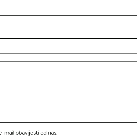
-mail obavijesti od nas.